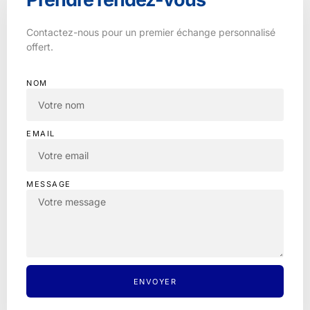
Contactez-nous pour un premier échange personnalisé
offert.
NOM
EMAIL
MESSAGE
ENVOYER