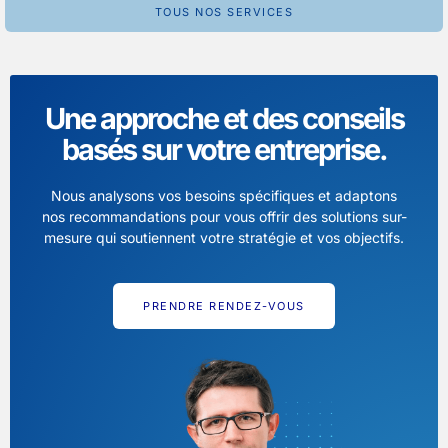
TOUS NOS SERVICES
Une approche et des conseils
basés sur votre entreprise.
Nous analysons vos besoins spécifiques et adaptons
nos recommandations pour vous offrir des solutions sur-
mesure qui soutiennent votre stratégie et vos objectifs.
PRENDRE RENDEZ-VOUS