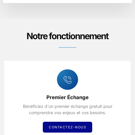
Notre fonctionnement
Premier Échange
Bénéficiez d'un premier échange gratuit pour
comprendre vos enjeux et vos besoins.
CONTACTEZ-NOUS