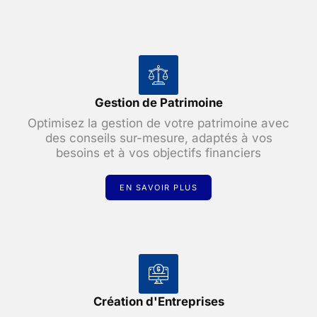
Gestion de Patrimoine
Optimisez la gestion de votre patrimoine avec
des conseils sur-mesure, adaptés à vos
besoins et à vos objectifs financiers
EN SAVOIR PLUS
Création d'Entreprises