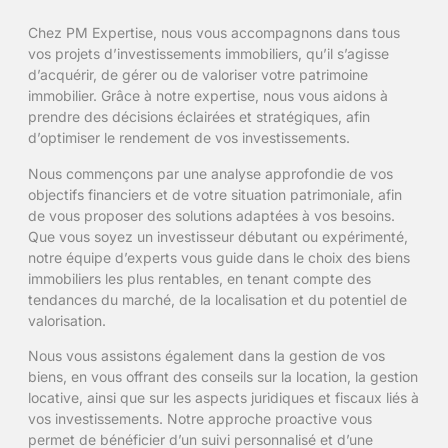
Chez PM Expertise, nous vous accompagnons dans tous
vos projets d’investissements immobiliers, qu’il s’agisse
d’acquérir, de gérer ou de valoriser votre patrimoine
immobilier. Grâce à notre expertise, nous vous aidons à
prendre des décisions éclairées et stratégiques, afin
d’optimiser le rendement de vos investissements.
Nous commençons par une analyse approfondie de vos
objectifs financiers et de votre situation patrimoniale, afin
de vous proposer des solutions adaptées à vos besoins.
Que vous soyez un investisseur débutant ou expérimenté,
notre équipe d’experts vous guide dans le choix des biens
immobiliers les plus rentables, en tenant compte des
tendances du marché, de la localisation et du potentiel de
valorisation.
Nous vous assistons également dans la gestion de vos
biens, en vous offrant des conseils sur la location, la gestion
locative, ainsi que sur les aspects juridiques et fiscaux liés à
vos investissements. Notre approche proactive vous
permet de bénéficier d’un suivi personnalisé et d’une