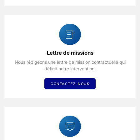
Lettre de missions
Nous rédigeons une lettre de mission contractuelle qui
définit notre intervention.
CONTACTEZ-NOUS