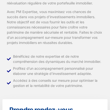
réévaluation régulière de votre portefeuille immobilier.
Avec PM Expertise, vous maximisez vos chances de
succès dans vos projets d’investissements immobiliers.
Notre objectif est de vous fournir les outils et les
connaissances nécessaires pour faire croître votre
patrimoine de manière sécurisée et rentable. Faites le choix
d’un accompagnement sur-mesure pour transformer vos
projets immobiliers en réussites durables.
Bénéficiez de notre expertise et de notre
compréhension des dynamiques du marché immobilier.
Profitez d’un accompagnement personnalisé pour
élaborer une stratégie d’investissement adaptée.
Accédez à des conseils sur mesure pour optimiser la
gestion et la rentabilité de votre patrimoine.
Prendre rendez-vous