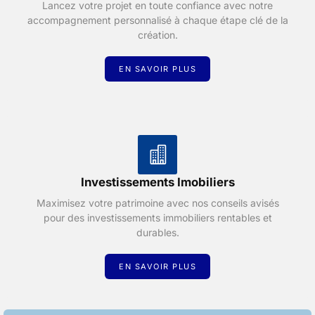
Lancez votre projet en toute confiance avec notre
accompagnement personnalisé à chaque étape clé de la
création.
EN SAVOIR PLUS
Investissements Imobiliers
Maximisez votre patrimoine avec nos conseils avisés
pour des investissements immobiliers rentables et
durables.
EN SAVOIR PLUS