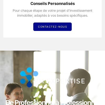
Conseils Personnalisés
Pour chaque étape de votre projet d’investissement
immobilier, adaptés à vos besoins spécifiques.
CONTACTEZ-NOUS
De Professionnel à Professionnel