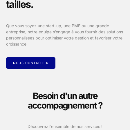
tailles.
Que vous soyez une start-up, une PME ou une grande
entreprise, notre équipe s’engage à vous fournir des solutions
personnalisées pour optimiser votre gestion et favoriser votre
croissance.
NOUS CONTACTER
Besoin d'un autre
accompagnement ?
Découvrez l’ensemble de nos services !