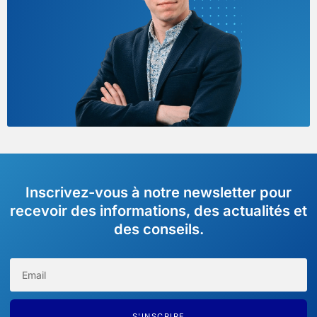
Inscrivez-vous à notre newsletter pour
recevoir des informations, des actualités et
des conseils.
S'INSCRIRE